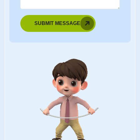
SUBMIT MESSAGE